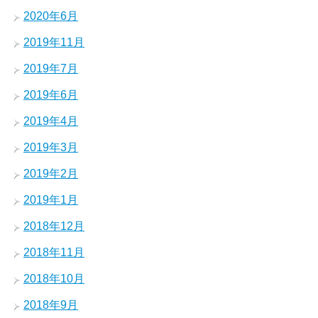
2020年6月
2019年11月
2019年7月
2019年6月
2019年4月
2019年3月
2019年2月
2019年1月
2018年12月
2018年11月
2018年10月
2018年9月