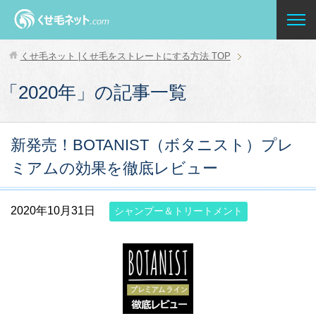
くせ毛ネット |くせ毛をストレートにする方法
TOP
「2020年」の記事一覧
新発売！BOTANIST（ボタニスト）プレ
ミアムの効果を徹底レビュー
2020年10月31日
シャンプー＆トリートメント