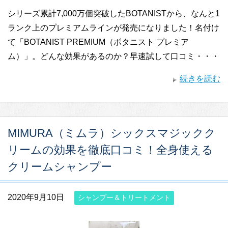
シリーズ累計7,000万個突破したBOTANISTから、なんと1
ランク上のプレミアムラインが発売になりました！名付け
て「BOTANIST PREMIUM（ボタニスト プレミア
ム）」。どんな効果があるのか？早速試して口コミ・・・
続きを読む
MIMURA（ミムラ）シックスマジックク
リームの効果を徹底口コミ！全身使える
クリームシャンプー
2020年9月10日
シャンプー＆トリートメント