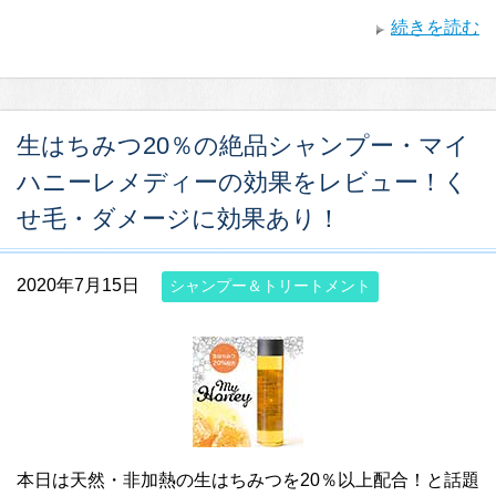
続きを読む
生はちみつ20％の絶品シャンプー・マイ
ハニーレメディーの効果をレビュー！く
せ毛・ダメージに効果あり！
2020年7月15日
シャンプー＆トリートメント
本日は天然・非加熱の生はちみつを20％以上配合！と話題