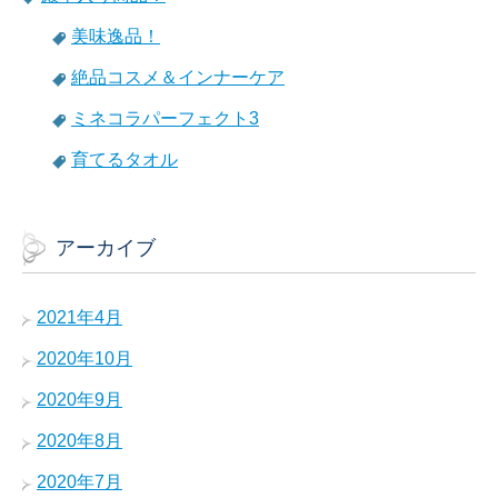
美味逸品！
絶品コスメ＆インナーケア
ミネコラパーフェクト3
育てるタオル
アーカイブ
2021年4月
2020年10月
2020年9月
2020年8月
2020年7月