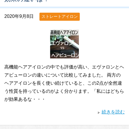
2020年9月8日
ストレートアイロン
高機能ヘアアイロンの中でも評価が高い、エヴァロンとヘ
アビューロンの違いについて比較してみました。 両方の
ヘアアイロンを長く使い続けていると、この2点が全然違
う性質を持っているのがよく分かります。「私にはどちら
が効果あるな・・・
続きを読む