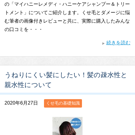
の「マイハニーレメディ・ハニーケアシャンプー＆トリー
トメント」についてご紹介します。くせ毛とダメージに悩
む筆者の画像付きレビューと共に、実際に購入したみんな
の口コミを・・・
続きを読む
うねりにくい髪にしたい！髪の疎水性と
親水性について
2020年6月27日
くせ毛の基礎知識