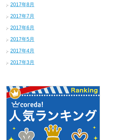
2017年8月
2017年7月
2017年6月
2017年5月
2017年4月
2017年3月