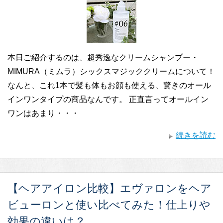
本日ご紹介するのは、超秀逸なクリームシャンプー・
MIMURA（ミムラ）シックスマジッククリームについて！
なんと、これ1本で髪も体もお顔も使える、驚きのオール
インワンタイプの商品なんです。 正直言ってオールイン
ワンはあまり・・・
続きを読む
【ヘアアイロン比較】エヴァロンをヘア
ビューロンと使い比べてみた！仕上りや
効果の違いは？