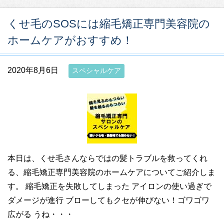
くせ毛のSOSには縮毛矯正専門美容院の
ホームケアがおすすめ！
2020年8月6日
スペシャルケア
本日は、くせ毛さんならではの髪トラブルを救ってくれ
る、縮毛矯正専門美容院のホームケアについてご紹介しま
す。 縮毛矯正を失敗してしまった アイロンの使い過ぎで
ダメージが進行 ブローしてもクセが伸びない！ゴワゴワ
広がる うね・・・