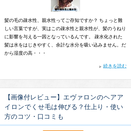
髪の毛の疎水性、親水性ってご存知ですか？ ちょっと難
しい言葉ですが、実はこの疎水性と親水性が、髪のうねり
に影響を与える一因となっているんです。 疎水化された
髪は水をはじきやすく、余計な水分を吸い込みません。だ
から湿度の高・・・
続きを読む
【画像付レビュー】エヴァロンのヘアア
イロンでくせ毛は伸びる？仕上り・使い
方のコツ・口コミも