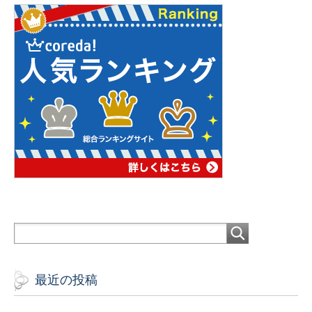
最近の投稿