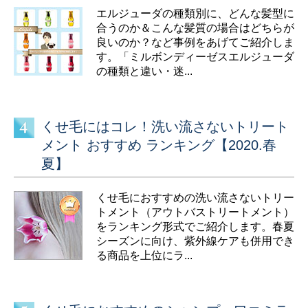
エルジューダの種類別に、どんな髪型に
合うのか＆こんな髪質の場合はどちらが
良いのか？など事例をあげてご紹介しま
す。「ミルボンディーゼスエルジューダ
の種類と違い・迷...
くせ毛にはコレ！洗い流さないトリート
メント おすすめ ランキング【2020.春
夏】
くせ毛におすすめの洗い流さないトリー
トメント（アウトバストリートメント）
をランキング形式でご紹介します。春夏
シーズンに向け、紫外線ケアも併用でき
る商品を上位にラ...