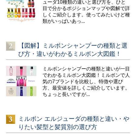
ューダ10種類の違いと選び方を、ひと
目で分かるポジションマップや図解で詳
しくご紹介します。使ってみたいけど種
類がいっぱいあっ...
【図解】ミルボンシャンプーの種類と選
び方・違いがわかるミルボン大図鑑！
ミルボンシャンプーの種類と違いが一目
でわかるミルボン大図鑑！ミルボンで人
気の7ブランドを比較し、特徴や選び
方、最安値を詳しくご紹介しています。
ちょっと長いですが...
ミルボン エルジューダの種類と違い・や
りたい髪型と髪質別の選び方