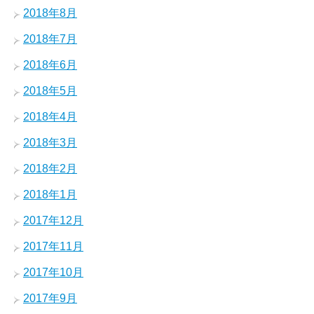
2018年8月
2018年7月
2018年6月
2018年5月
2018年4月
2018年3月
2018年2月
2018年1月
2017年12月
2017年11月
2017年10月
2017年9月