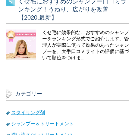
くせ毛におすすめのシャンプー口コミラ
ンキング！うねり、広がりを改善
【2020.最新】
くせ毛に効果的な、おすすめのシャンプ
ーをランキング形式でご紹介します。管
理人が実際に使って効果のあったシャン
プーを、大手口コミサイトの評価に基づ
いて順位をつけま...
カテゴリー
スタイリング剤
シャンプー＆トリートメント
洗い流さないトリートメント