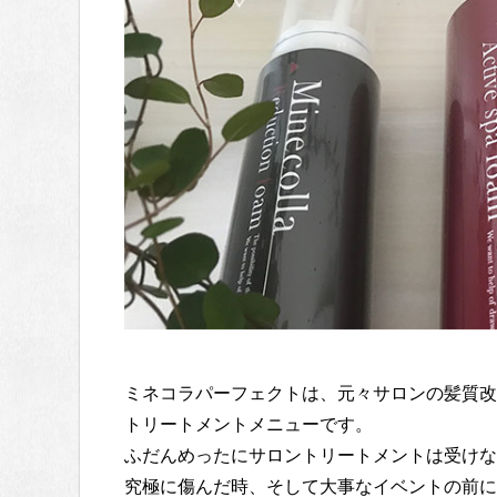
ミネコラパーフェクトは、元々サロンの髪質改
トリートメントメニューです。
ふだんめったにサロントリートメントは受けな
究極に傷んだ時、そして大事なイベントの前に