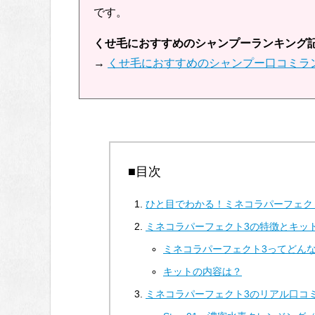
です。
くせ毛におすすめのシャンプーランキング
→
くせ毛におすすめのシャンプー口コミラ
■目次
ひと目でわかる！ミネコラパーフェク
ミネコラパーフェクト3の特徴とキッ
ミネコラパーフェクト3ってどん
キットの内容は？
ミネコラパーフェクト3のリアル口コ