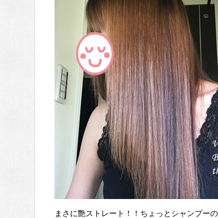
まさに艶ストレート！！ちょっとシャンプーの