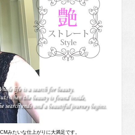
CMみたいな仕上がりに大満足です。