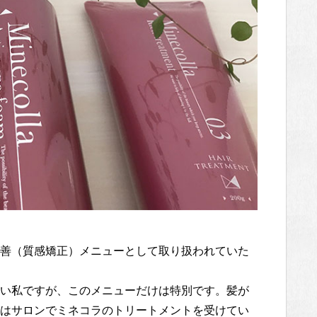
善（質感矯正）メニューとして取り扱われていた
い私ですが、このメニューだけは特別です。髪が
はサロンでミネコラのトリートメントを受けてい