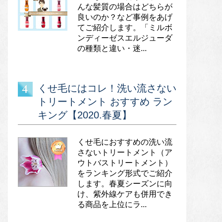
んな髪質の場合はどちらが
良いのか？など事例をあげ
てご紹介します。「ミルボ
ンディーゼスエルジューダ
の種類と違い・迷...
くせ毛にはコレ！洗い流さない
トリートメント おすすめ ラン
キング【2020.春夏】
くせ毛におすすめの洗い流
さないトリートメント（ア
ウトバストリートメント）
をランキング形式でご紹介
します。春夏シーズンに向
け、紫外線ケアも併用でき
る商品を上位にラ...