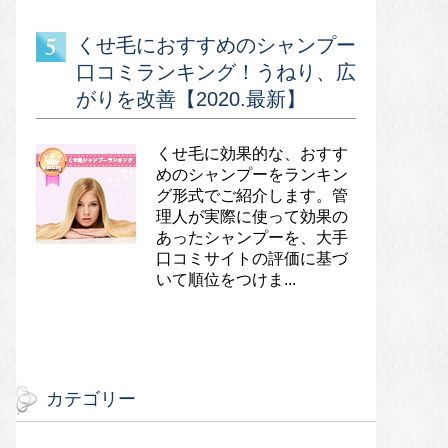
くせ毛におすすめのシャンプー
口コミランキング！うねり、広
がりを改善【2020.最新】
くせ毛に効果的な、おすす
めのシャンプーをランキン
グ形式でご紹介します。管
理人が実際に使って効果の
あったシャンプーを、大手
口コミサイトの評価に基づ
いて順位をつけま...
カテゴリー