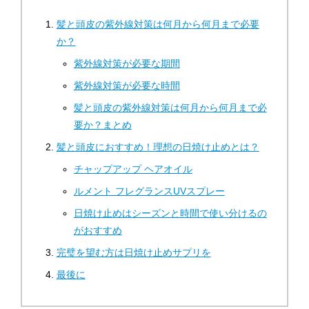
髪と頭皮の紫外線対策は何月から何月まで必要
か？
紫外線対策が必要な期間
紫外線対策が必要な時間
髪と頭皮の紫外線対策は何月から何月まで必
要か？まとめ
髪と頭皮におすすめ！理想の日焼け止めとは？
チャップアップ ヘアオイル
ルメント フレグランスUVスプレー
日焼け止めはシーズンと時間で使い分けるの
がおすすめ
完璧を望む方は日焼け止めサプリを
最後に