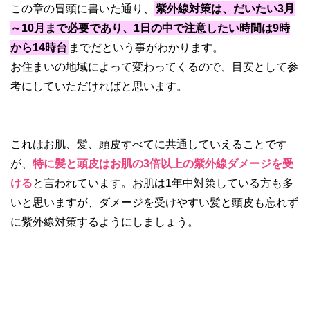
この章の冒頭に書いた通り、
紫外線対策は、だいたい3月
～10月まで必要であり、1日の中で注意したい時間は9時
から14時台
までだという事がわかります。
お住まいの地域によって変わってくるので、目安として参
考にしていただければと思います。
これはお肌、髪、頭皮すべてに共通していえることです
が、
特に髪と頭皮はお肌の3倍以上の紫外線ダメージを受
ける
と言われています。お肌は1年中対策している方も多
いと思いますが、ダメージを受けやすい髪と頭皮も忘れず
に紫外線対策するようにしましょう。