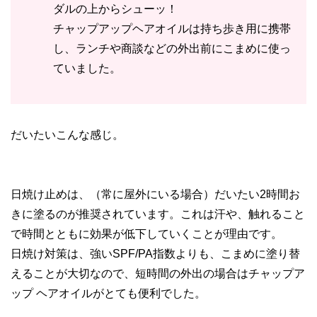
ダルの上からシューッ！
チャップアップヘアオイルは持ち歩き用に携帯
し、ランチや商談などの外出前にこまめに使っ
ていました。
だいたいこんな感じ。
日焼け止めは、（常に屋外にいる場合）だいたい2時間お
きに塗るのが推奨されています。これは汗や、触れること
で時間とともに効果が低下していくことが理由です。
日焼け対策は、強いSPF/PA指数よりも、こまめに塗り替
えることが大切なので、短時間の外出の場合はチャップア
ップ ヘアオイルがとても便利でした。