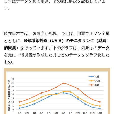
まずはデータを見て頂き、その後に解説を記載していま
す。
現在日本では、気象庁が札幌、つくば、那覇でオゾン全量
とともに、
B領域紫外線（UV-B）のモニタリング（継続
的観測）
を行っています。下のグラフは、気象庁のデータ
を元に、環境省が作成した月ごとのデータをグラフ化した
もの。