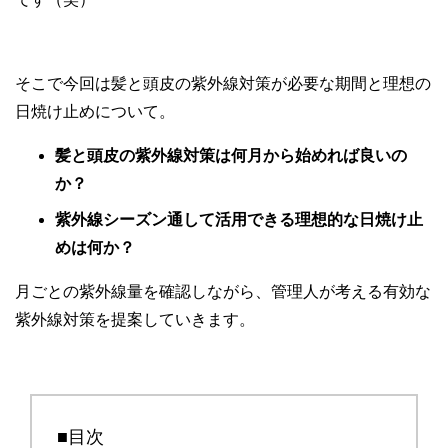
そこで今回は髪と頭皮の紫外線対策が必要な期間と理想の
日焼け止めについて。
髪と頭皮の紫外線対策は何月から始めれば良いの
か？
紫外線シーズン通して活用できる理想的な日焼け止
めは何か？
月ごとの紫外線量を確認しながら、管理人が考える有効な
紫外線対策を提案していきます。
■目次