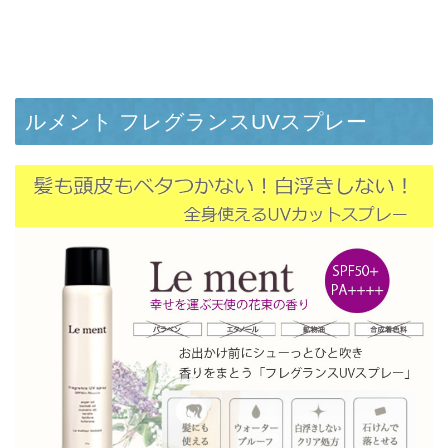
ルメント フレグランスUVスプレー