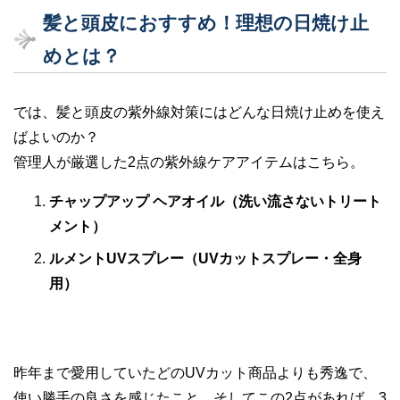
髪と頭皮におすすめ！理想の日焼け止
めとは？
では、髪と頭皮の紫外線対策にはどんな日焼け止めを使え
ばよいのか？
管理人が厳選した2点の紫外線ケアアイテムはこちら。
チャップアップ ヘアオイル（洗い流さないトリート
メント）
ルメントUVスプレー（UVカットスプレー・全身
用）
昨年まで愛用していたどのUVカット商品よりも秀逸で、
使い勝手の良さを感じたこと。そしてこの2点があれば、3