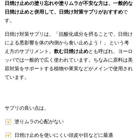
日焼け止めの塗り忘れや塗りムラが不安な方は、一般的な
日焼け止めと併用して、日焼け対策サプリがおすすめ
で
す。
日焼け対策サプリは、「抗酸化成分を摂ることで、日焼け
による悪影響を体の内側から食い止めよう！」 という考
え方のサプリメント。
飲む日焼け止め
とも呼ばれ、ヨーロ
ッパでは一般的で広く使われています。ちなみに原料は美
容対策をサポートする植物や果実などがメインで使用され
ています。
サプリの良い点は、
塗りムラの心配がない
日焼け止めを使いにくい頭皮や目などに最適