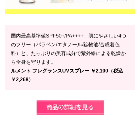
国内最高基準値SPF50+/PA++++。肌にやさしい4つ
のフリー（パラベン/エタノール/鉱物油/合成着色
料）と、たっぷりの美容成分で紫外線による乾燥か
ら全身を守ります。
ルメント フレグランスUVスプレー ￥2,100（税込
￥2,268）