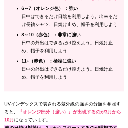
6～7（オレンジ色） ：強い
日中はできるだけ日陰を利用しよう。出来るだ
け長袖シャツ、日焼け止め、帽子を利用しよう
8～10（赤色） ：非常に強い
日中の外出はできるだけ控えよう。日焼け止
め、帽子を利用しよう
11+（赤色） ：極端に強い
日中の外出はできるだけ控えよう。日焼け止
め、帽子を利用しよう
UVインデックスで表される紫外線の強さの分類を参照す
ると、
『オレンジ部分（強い）』が出現するのが3月から
10月
になっています。
春の日焼け対策は、2月からスタートするのが理想です