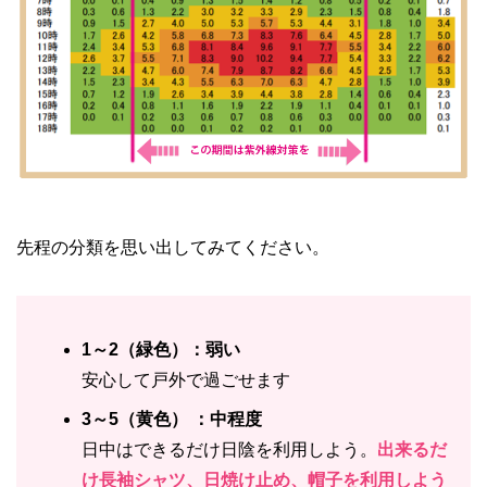
先程の分類を思い出してみてください。
1～2（緑色）：弱い
安心して戸外で過ごせます
3～5（黄色） ：中程度
日中はできるだけ日陰を利用しよう。
出来るだ
け長袖シャツ、日焼け止め、帽子を利用しよう