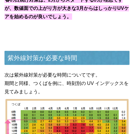
が、数値面での上がり方が大きな3月からはしっかりUVケ
アを始めるのが良いでしょう。
紫外線対策が必要な時間
次は紫外線対策が必要な時間についてです。
期間と同様、つくばを例に、時刻別の UV インデックスを
見てみましょう。