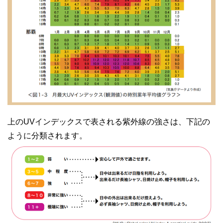
上のUVインデックスで表される紫外線の強さは、下記の
ように分類されます。