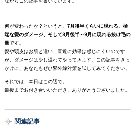
ながらこの記事を書いています。
何が変わったか？というと、
7月後半くらいに現れる、極
端な髪のダメージ、そして8月後半～9月に現れる抜け毛の
量
です。
髪や頭皮はお肌と違い、直近に効果は感じにくいのです
が、ダメージは少し遅れてやってきます。この記事をきっ
かけに、あなたもぜひ紫外線対策を試してみてください。
それでは、本日はこの辺で。
最後までお付き合いいただき、ありがとうございました。
関連記事