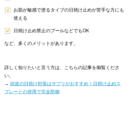
お肌が敏感で塗るタイプの日焼け止めが苦手な方にも
使える
日焼け止め禁止のプールなどでもOK
など、多くのメリットがあります。
詳しく知りたいと言う方は、こちらの記事を御覧くださ
い。
→
頭皮の日焼け対策はサプリがおすすめ！日焼け止めス
プレーとの併用で完全防御