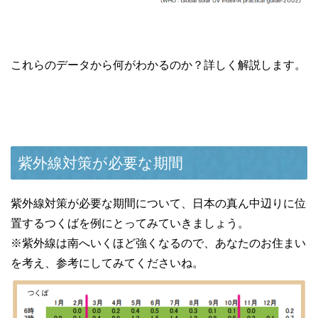
これらのデータから何がわかるのか？詳しく解説します。
紫外線対策が必要な期間
紫外線対策が必要な期間について、日本の真ん中辺りに位
置するつくばを例にとってみていきましょう。
※紫外線は南へいくほど強くなるので、あなたのお住まい
を考え、参考にしてみてくださいね。