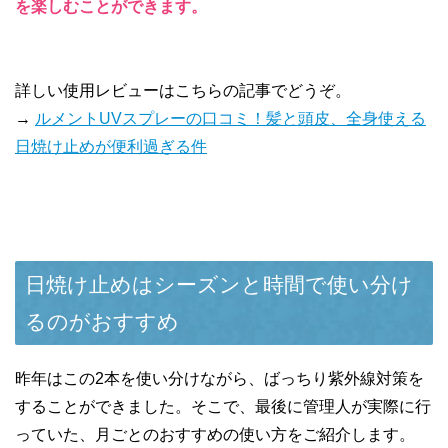
を楽しむことができます。
詳しい使用レビューはこちらの記事でどうぞ。
→
ルメントUVスプレーの口コミ！髪と頭皮、全身使える
日焼け止めが便利過ぎる件
日焼け止めはシーズンと時間で使い分け
るのがおすすめ
昨年はこの2本を使い分けながら、ばっちり紫外線対策を
することができました。そこで、最後に管理人が実際に行
っていた、月ごとのおすすめの使い方をご紹介します。