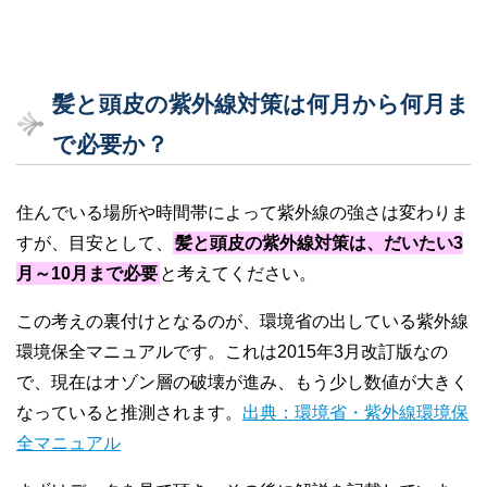
髪と頭皮の紫外線対策は何月から何月ま
で必要か？
住んでいる場所や時間帯によって紫外線の強さは変わりま
すが、目安として、
髪と頭皮の紫外線対策は、だいたい3
月～10月まで必要
と考えてください。
この考えの裏付けとなるのが、環境省の出している紫外線
環境保全マニュアルです。これは2015年3月改訂版なの
で、現在はオゾン層の破壊が進み、もう少し数値が大きく
なっていると推測されます。
出典：環境省・紫外線環境保
全マニュアル