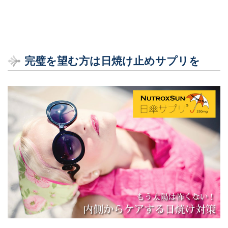
完璧を望む方は日焼け止めサプリを