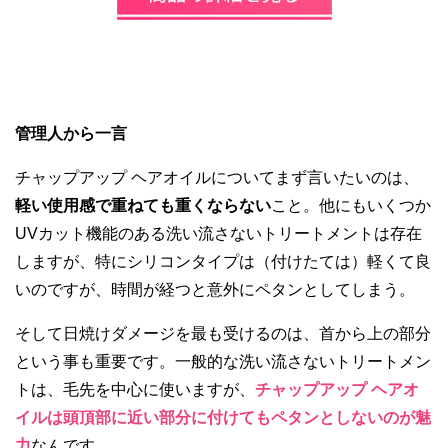
管理人から一言
チャップアップ ヘアオイルについてまず言いたいのは、
軽い使用感で重ねても重くならない
こと。他にもいくつか
UVカット機能のある洗い流さないトリートメントは存在
しますが、特にシリコンタイプは（付けたては）軽くて良
いのですが、時間が経つと意外にペタンとしてしまう。
そして日焼けダメージを最も受けるのは、首から上の部分
という事も重要です。一般的な洗い流さないトリートメン
トは、毛先を中心に使いますが、
チャップアップ ヘアオ
イルは頭頂部に近い部分に付けてもペタンとしないのが魅
力
なんです。