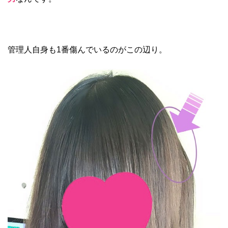
管理人自身も1番傷んでいるのがこの辺り。