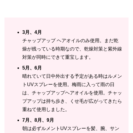
3月、4月
チャップアップ ヘアオイルのみ使用。まだ乾
燥が残っている時期なので、乾燥対策と紫外線
対策が同時にできて重宝します。
5月、6月
晴れていて日中外出する予定がある時はルメン
トUVスプレーを使用。梅雨に入って雨の日
は、チャップアップヘアオイルを使用。チャッ
プアップは持ち歩き、くせ毛が広がってきたら
重ねて使用しました。
7月、8月、9月
朝は必ずルメントUVスプレーを髪、腕、サン