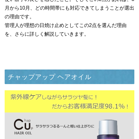
月から10月、どの時間帯にも対応できてしまうことが選出
の理由です。
管理人が理想の日焼け止めとしてこの2点を選んだ理由
を、さらに詳しく解説していきます。
チャップアップ ヘアオイル