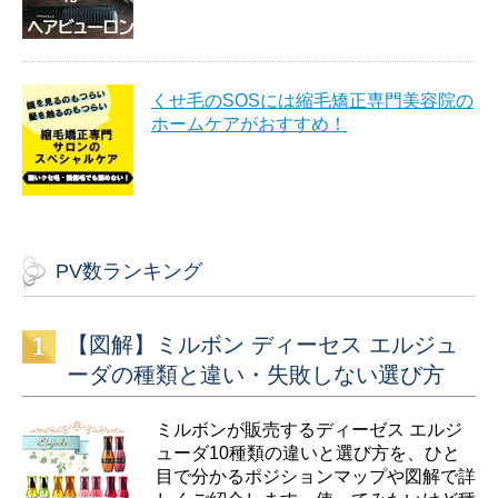
くせ毛のSOSには縮毛矯正専門美容院の
ホームケアがおすすめ！
PV数ランキング
【図解】ミルボン ディーセス エルジュ
ーダの種類と違い・失敗しない選び方
ミルボンが販売するディーゼス エルジ
ューダ10種類の違いと選び方を、ひと
目で分かるポジションマップや図解で詳