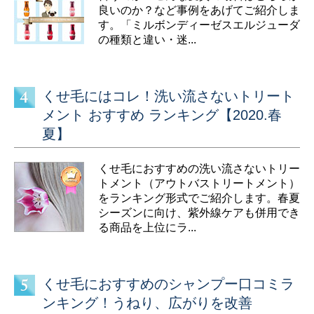
良いのか？など事例をあげてご紹介しま
す。「ミルボンディーゼスエルジューダ
の種類と違い・迷...
くせ毛にはコレ！洗い流さないトリート
メント おすすめ ランキング【2020.春
夏】
くせ毛におすすめの洗い流さないトリー
トメント（アウトバストリートメント）
をランキング形式でご紹介します。春夏
シーズンに向け、紫外線ケアも併用でき
る商品を上位にラ...
くせ毛におすすめのシャンプー口コミラ
ンキング！うねり、広がりを改善