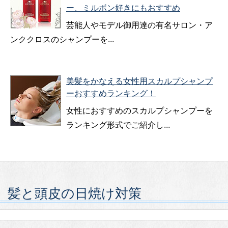
ー、ミルボン好きにもおすすめ
芸能人やモデル御用達の有名サロン・ア
ンククロスのシャンプーを...
美髪をかなえる女性用スカルプシャンプ
ーおすすめランキング！
女性におすすめのスカルプシャンプーを
ランキング形式でご紹介し...
髪と頭皮の日焼け対策