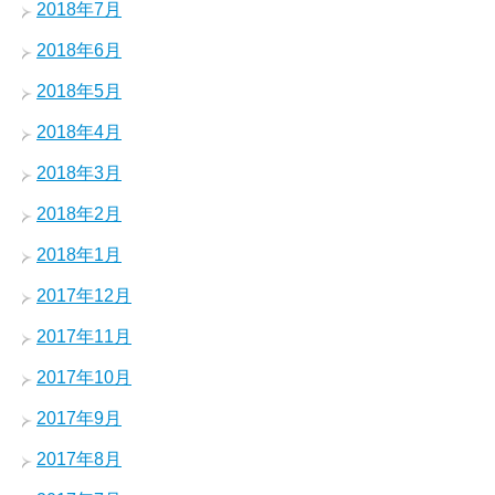
2018年7月
2018年6月
2018年5月
2018年4月
2018年3月
2018年2月
2018年1月
2017年12月
2017年11月
2017年10月
2017年9月
2017年8月