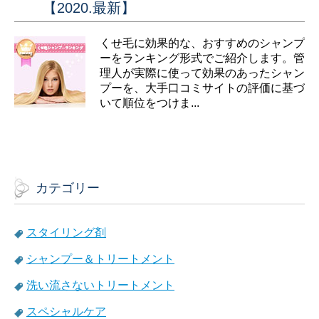
【2020.最新】
くせ毛に効果的な、おすすめのシャンプ
ーをランキング形式でご紹介します。管
理人が実際に使って効果のあったシャン
プーを、大手口コミサイトの評価に基づ
いて順位をつけま...
カテゴリー
スタイリング剤
シャンプー＆トリートメント
洗い流さないトリートメント
スペシャルケア