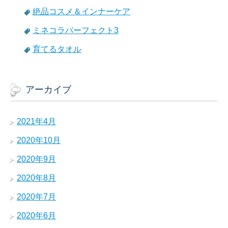
絶品コスメ＆インナーケア
ミネコラパーフェクト3
育てるタオル
アーカイブ
2021年4月
2020年10月
2020年9月
2020年8月
2020年7月
2020年6月