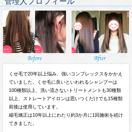
管理人プロフィール
くせ毛で20年以上悩み、強いコンプレックスをかかえ
ていました。くせ毛に良いといわれるシャンプーは
100種類以上、洗い流さないトリートメントも30種類
以上、ストレートアイロンは思いつくだけでも15種類
前後は使用しています。
縮毛矯正は10年以上にわたり約3か月に1回施術を続け
てきました。