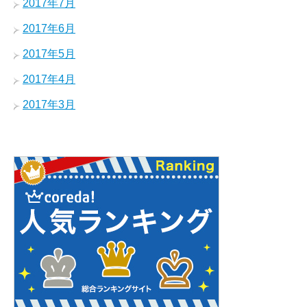
2017年7月
2017年6月
2017年5月
2017年4月
2017年3月