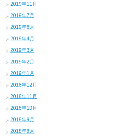
2019年11月
2019年7月
2019年6月
2019年4月
2019年3月
2019年2月
2019年1月
2018年12月
2018年11月
2018年10月
2018年9月
2018年8月