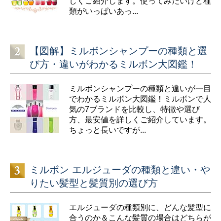
しくご紹介します。使ってみたいけど種
類がいっぱいあっ...
【図解】ミルボンシャンプーの種類と選
び方・違いがわかるミルボン大図鑑！
ミルボンシャンプーの種類と違いが一目
でわかるミルボン大図鑑！ミルボンで人
気の7ブランドを比較し、特徴や選び
方、最安値を詳しくご紹介しています。
ちょっと長いですが...
ミルボン エルジューダの種類と違い・や
りたい髪型と髪質別の選び方
エルジューダの種類別に、どんな髪型に
合うのか＆こんな髪質の場合はどちらが