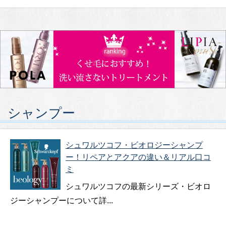
シャンプー
シュワルツコフ・ビオロジーシャンプ
ー！リペアとアクアの違い＆リアル口コ
ミ
シュワルツコフの最新シリーズ・ビオロ
ジーシャンプーについて詳...