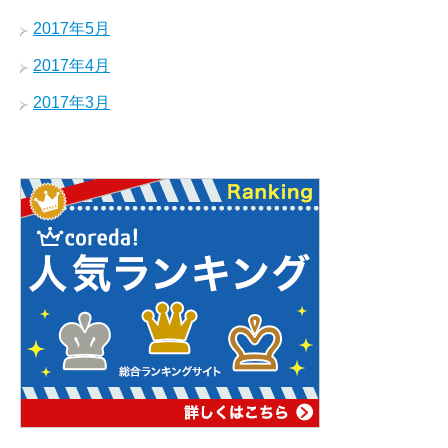
2017年5月
2017年4月
2017年3月