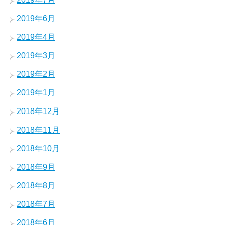
2019年6月
2019年4月
2019年3月
2019年2月
2019年1月
2018年12月
2018年11月
2018年10月
2018年9月
2018年8月
2018年7月
2018年6月