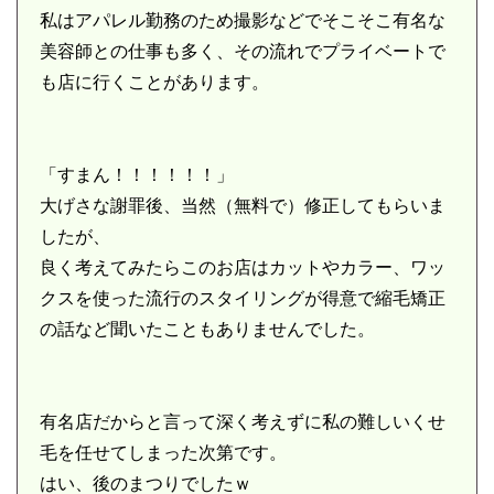
私はアパレル勤務のため撮影などでそこそこ有名な
美容師との仕事も多く、その流れでプライベートで
も店に行くことがあります。
「すまん！！！！！！」
大げさな謝罪後、当然（無料で）修正してもらいま
したが、
良く考えてみたらこのお店はカットやカラー、ワッ
クスを使った流行のスタイリングが得意で縮毛矯正
の話など聞いたこともありませんでした。
有名店だからと言って深く考えずに私の難しいくせ
毛を任せてしまった次第です。
はい、後のまつりでしたｗ