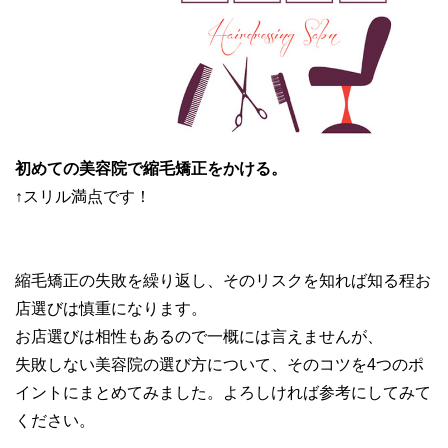
初めての美容院で縮毛矯正をかける。
↑スリル満点です！
縮毛矯正の失敗を繰り返し、そのリスクを知れば知る程お
店選びは慎重になります。
お店選びは相性もあるので一概には言えませんが、
失敗しない美容院の選び方について、そのコツを4つのポ
イントにまとめてみました。よろしければ参考にしてみて
ください。