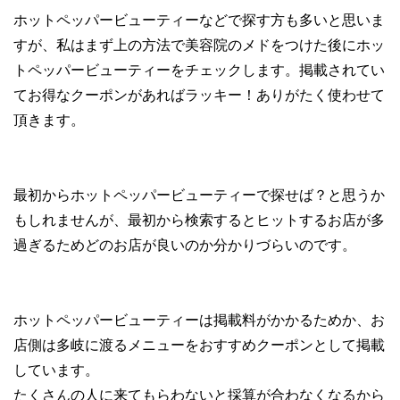
ホットペッパービューティーなどで探す方も多いと思いま
すが、私はまず上の方法で美容院のメドをつけた後にホッ
トペッパービューティーをチェックします。掲載されてい
てお得なクーポンがあればラッキー！ありがたく使わせて
頂きます。
最初からホットペッパービューティーで探せば？と思うか
もしれませんが、最初から検索するとヒットするお店が多
過ぎるためどのお店が良いのか分かりづらいのです。
ホットペッパービューティーは掲載料がかかるためか、お
店側は多岐に渡るメニューをおすすめクーポンとして掲載
しています。
たくさんの人に来てもらわないと採算が合わなくなるから