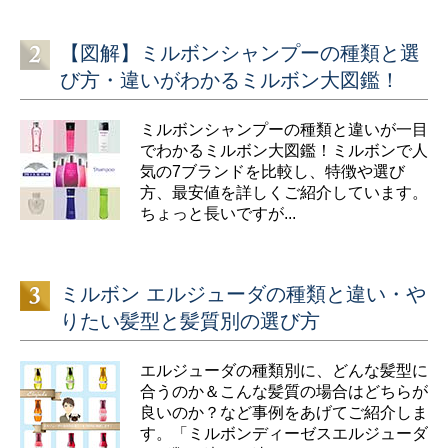
【図解】ミルボンシャンプーの種類と選
び方・違いがわかるミルボン大図鑑！
ミルボンシャンプーの種類と違いが一目
でわかるミルボン大図鑑！ミルボンで人
気の7ブランドを比較し、特徴や選び
方、最安値を詳しくご紹介しています。
ちょっと長いですが...
ミルボン エルジューダの種類と違い・や
りたい髪型と髪質別の選び方
エルジューダの種類別に、どんな髪型に
合うのか＆こんな髪質の場合はどちらが
良いのか？など事例をあげてご紹介しま
す。「ミルボンディーゼスエルジューダ