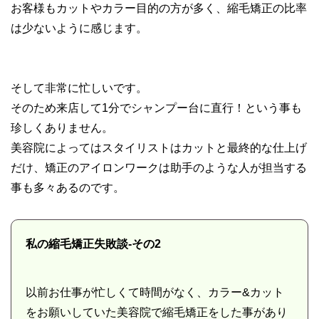
お客様もカットやカラー目的の方が多く、縮毛矯正の比率
は少ないように感じます。
そして非常に忙しいです。
そのため来店して1分でシャンプー台に直行！という事も
珍しくありません。
美容院によってはスタイリストはカットと最終的な仕上げ
だけ、矯正のアイロンワークは助手のような人が担当する
事も多々あるのです。
私の縮毛矯正失敗談-その2
以前お仕事が忙しくて時間がなく、カラー&カット
をお願いしていた美容院で縮毛矯正をした事があり