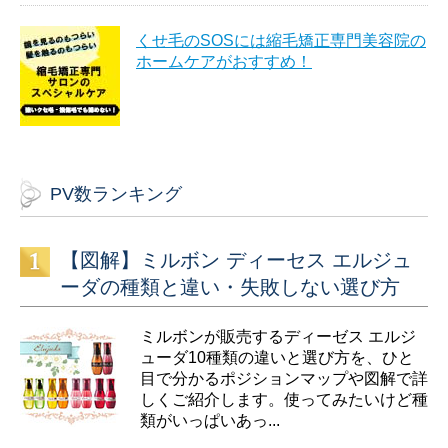
くせ毛のSOSには縮毛矯正専門美容院の
ホームケアがおすすめ！
PV数ランキング
【図解】ミルボン ディーセス エルジュ
ーダの種類と違い・失敗しない選び方
ミルボンが販売するディーゼス エルジ
ューダ10種類の違いと選び方を、ひと
目で分かるポジションマップや図解で詳
しくご紹介します。使ってみたいけど種
類がいっぱいあっ...