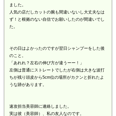
ました。
人気の店だしカットの腕も間違いないし大丈夫なは
ず！と根拠のない自信でお願いしたのが間違いでし
た。
その日はよかったのですが翌日シャンプーをした後
のこと。
「あれれ？左右の伸び方が違うーー！」
左側は普通にストレートでしたが右側は大きな波打
ちが残り頭皮から5cm位の場所がカクンと折れたよ
うな跡があります。
速攻担当美容師に連絡しました。
実は彼（美容師）、私の友人なのです。