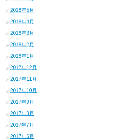
2018年5月
2018年4月
2018年3月
2018年2月
2018年1月
2017年12月
2017年11月
2017年10月
2017年9月
2017年8月
2017年7月
2017年6月