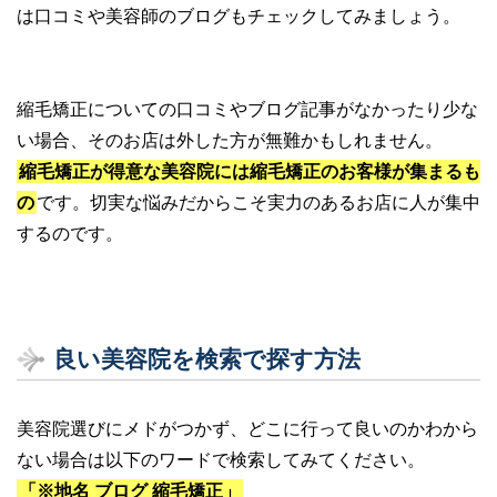
は口コミや美容師のブログもチェックしてみましょう。
縮毛矯正についての口コミやブログ記事がなかったり少な
い場合、そのお店は外した方が無難かもしれません。
縮毛矯正が得意な美容院には縮毛矯正のお客様が集まるも
の
です。切実な悩みだからこそ実力のあるお店に人が集中
するのです。
良い美容院を検索で探す方法
美容院選びにメドがつかず、どこに行って良いのかわから
ない場合は以下のワードで検索してみてください。
「※地名 ブログ 縮毛矯正」