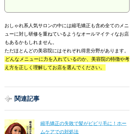
おしゃれ系人気サロンの中には縮毛矯正も含め全てのメニ
ューに対し研修を重ねているようなオールマイティなお店
もあるかもしれません。
ただほとんどの美容院にはそれぞれ得意分野があります。
どんなメニューに力を入れているのか、美容院の特徴や考
え方を正しく理解してお店を選んでください。
関連記事
縮毛矯正の失敗で髪がビビリ毛に！ホー
ムケアでの対処法