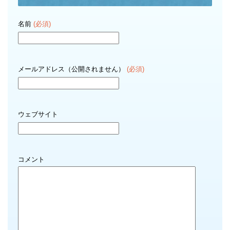
名前
(必須)
メールアドレス（公開されません）
(必須)
ウェブサイト
コメント