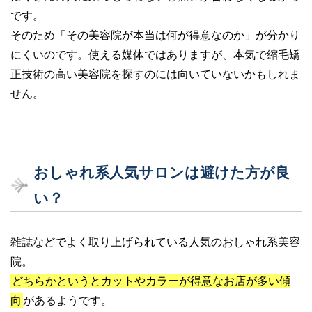
です。
そのため「その美容院が本当は何が得意なのか」が分かり
にくいのです。使える媒体ではありますが、本気で縮毛矯
正技術の高い美容院を探すのには向いていないかもしれま
せん。
おしゃれ系人気サロンは避けた方が良
い？
雑誌などでよく取り上げられている人気のおしゃれ系美容
院。
どちらかというとカットやカラーが得意なお店が多い傾
向
があるようです。