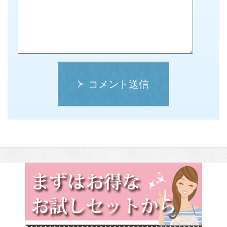
コメント送信