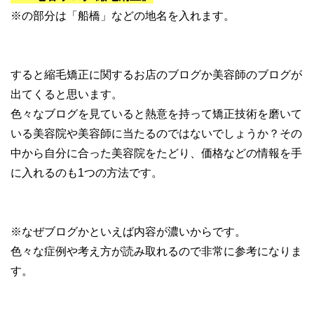
※の部分は「船橋」などの地名を入れます。
すると縮毛矯正に関するお店のブログか美容師のブログが
出てくると思います。
色々なブログを見ていると熱意を持って矯正技術を磨いて
いる美容院や美容師に当たるのではないでしょうか？その
中から自分に合った美容院をたどり、価格などの情報を手
に入れるのも1つの方法です。
※なぜブログかといえば内容が濃いからです。
色々な症例や考え方が読み取れるので非常に参考になりま
す。