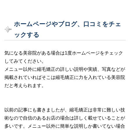
ホームページやブログ、口コミをチェ
ックする
気になる美容院がある場合は1度ホームページをチェック
してみてください。
メニュー以外に縮毛矯正の詳しい説明や実績、写真などが
掲載されていればそこは縮毛矯正に力を入れている美容院
だと考えられます。
以前の記事にも書きましたが、縮毛矯正は非常に難しい技
術なので自信のあるお店の場合は詳しく載せていることが
多いです。メニュー以外に簡単な説明しか書いてない場合