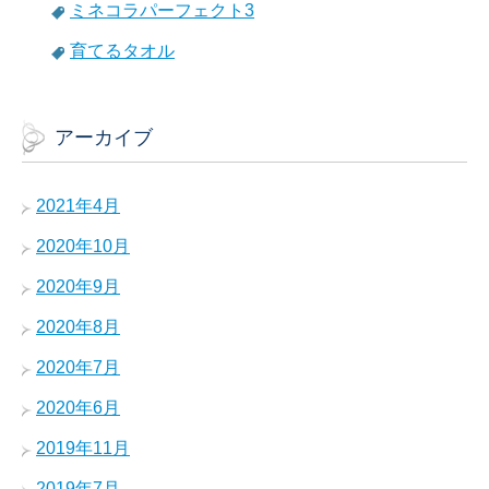
ミネコラパーフェクト3
育てるタオル
アーカイブ
2021年4月
2020年10月
2020年9月
2020年8月
2020年7月
2020年6月
2019年11月
2019年7月