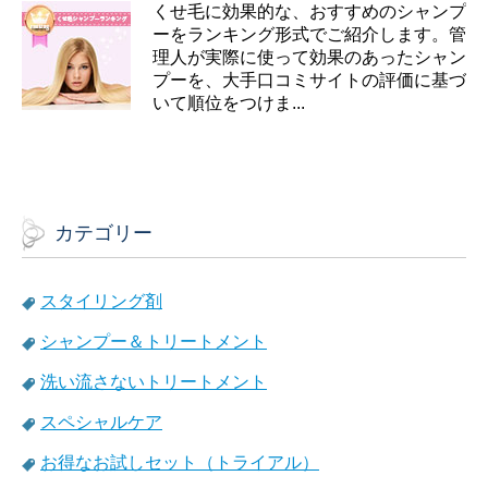
くせ毛に効果的な、おすすめのシャンプ
ーをランキング形式でご紹介します。管
理人が実際に使って効果のあったシャン
プーを、大手口コミサイトの評価に基づ
いて順位をつけま...
カテゴリー
スタイリング剤
シャンプー＆トリートメント
洗い流さないトリートメント
スペシャルケア
お得なお試しセット（トライアル）